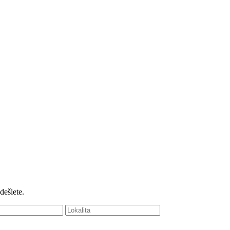
dešlete.