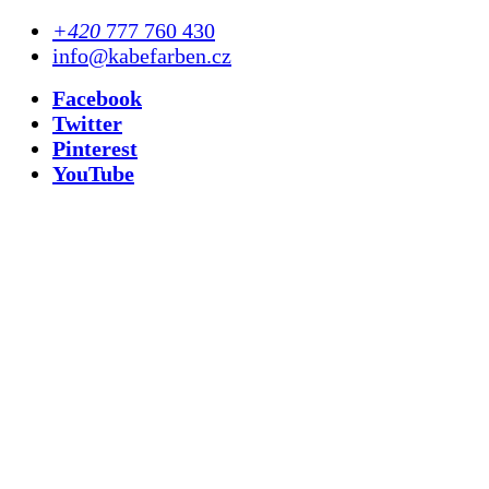
+420
777 760 430
info@kabefarben.cz
Facebook
Twitter
Pinterest
YouTube